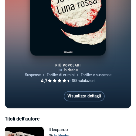
PIÙ POPOLARI
Luna rossa
Visualizza dettagli
Titoli dell'autore
Il leopardo