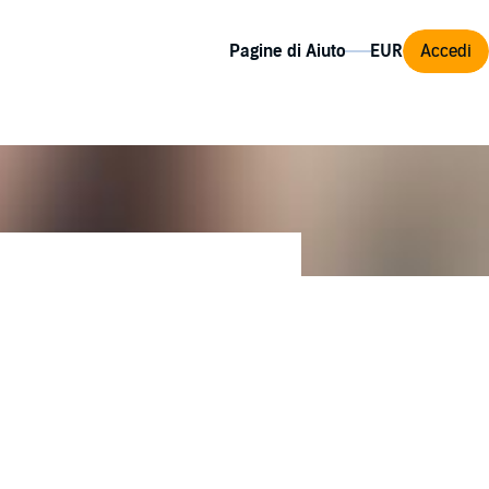
Pagine di Aiuto
Accedi