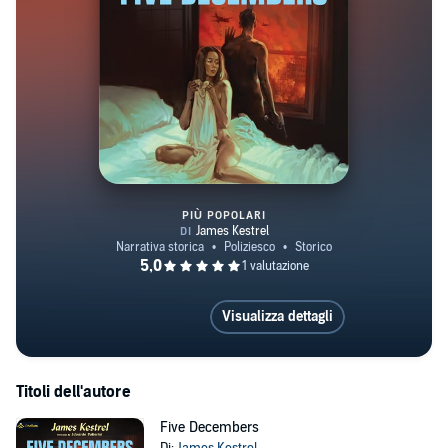
PIÙ POPOLARI
Five Decembers
Visualizza dettagli
Titoli dell'autore
Five Decembers