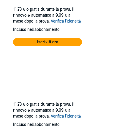
11,73 €
o gratis durante la prova. Il
rinnovo è automatico a 9,99 € al
mese dopo la prova.
Verifica l'idoneità
Incluso nell'abbonamento
Iscriviti ora
11,73 €
o gratis durante la prova. Il
rinnovo è automatico a 9,99 € al
mese dopo la prova.
Verifica l'idoneità
Incluso nell'abbonamento