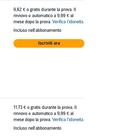
9,82 €
o gratis durante la prova. Il
rinnovo è automatico a 9,99 € al
mese dopo la prova.
Verifica l'idoneità
Incluso nell'abbonamento
Iscriviti ora
11,73 €
o gratis durante la prova. Il
rinnovo è automatico a 9,99 € al
mese dopo la prova.
Verifica l'idoneità
Incluso nell'abbonamento