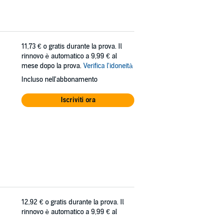
11,73 €
o gratis durante la prova. Il
rinnovo è automatico a 9,99 € al
mese dopo la prova.
Verifica l'idoneità
Incluso nell'abbonamento
Iscriviti ora
12,92 €
o gratis durante la prova. Il
rinnovo è automatico a 9,99 € al