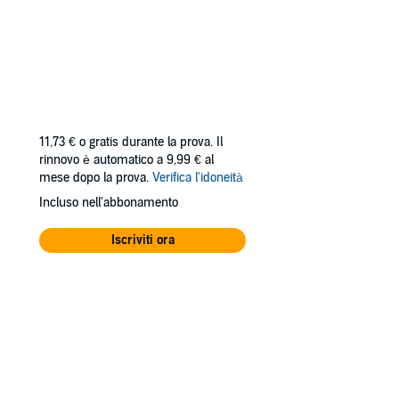
11,73 €
o gratis durante la prova. Il
rinnovo è automatico a 9,99 € al
mese dopo la prova.
Verifica l'idoneità
Incluso nell'abbonamento
Iscriviti ora