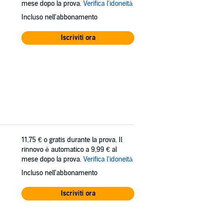
mese dopo la prova.
Verifica l'idoneità
Incluso nell'abbonamento
Iscriviti ora
11,75 €
o gratis durante la prova. Il
rinnovo è automatico a 9,99 € al
mese dopo la prova.
Verifica l'idoneità
Incluso nell'abbonamento
Iscriviti ora