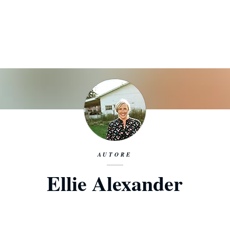
AUTORE
Ellie Alexander