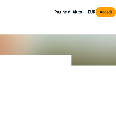
Pagine di Aiuto
Accedi