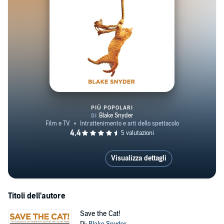
PIÙ POPOLARI
Save the Cat!
Visualizza dettagli
Titoli dell'autore
Save the Cat!