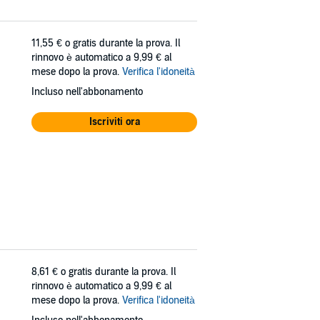
11,55 €
o gratis durante la prova. Il
rinnovo è automatico a 9,99 € al
mese dopo la prova.
Verifica l'idoneità
Incluso nell'abbonamento
Iscriviti ora
8,61 €
o gratis durante la prova. Il
rinnovo è automatico a 9,99 € al
mese dopo la prova.
Verifica l'idoneità