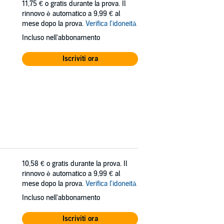
11,75 €
o gratis durante la prova. Il
rinnovo è automatico a 9,99 € al
mese dopo la prova.
Verifica l'idoneità
Incluso nell'abbonamento
Iscriviti ora
10,58 €
o gratis durante la prova. Il
rinnovo è automatico a 9,99 € al
mese dopo la prova.
Verifica l'idoneità
Incluso nell'abbonamento
Iscriviti ora