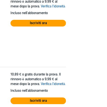
rinnovo è automatico a 9,99 € al
mese dopo la prova.
Verifica l'idoneità
Incluso nell'abbonamento
Iscriviti ora
10,89 €
o gratis durante la prova. Il
rinnovo è automatico a 9,99 € al
mese dopo la prova.
Verifica l'idoneità
Incluso nell'abbonamento
Iscriviti ora