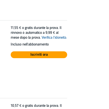
11,55 €
o gratis durante la prova. Il
rinnovo è automatico a 9,99 € al
mese dopo la prova.
Verifica l'idoneità
Incluso nell'abbonamento
Iscriviti ora
10,57 €
o gratis durante la prova. Il