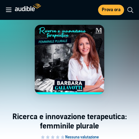
Prova ora
Ricerca e innovazione terapeutica:
femminile plurale