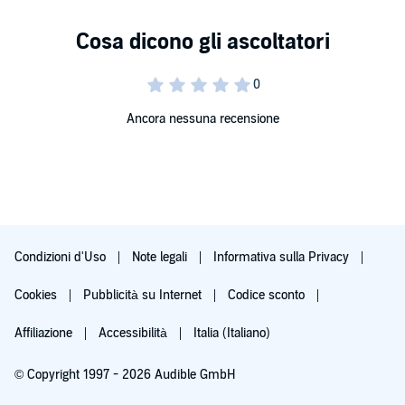
Ancora nessuna recensione
Condizioni d'Uso
Note legali
Informativa sulla Privacy
Cookies
Pubblicità su Internet
Codice sconto
Affiliazione
Accessibilità
Italia (Italiano)
© Copyright 1997 - 2026 Audible GmbH