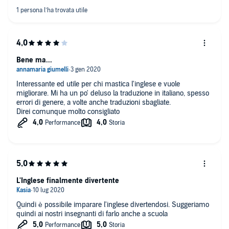
Bene ma...
Interessante ed utile per chi mastica l'inglese e vuole
migliorare. Mi ha un po' deluso la traduzione in italiano, spesso
errori di genere, a volte anche traduzioni sbagliate.
Direi comunque molto consigliato
L'Inglese finalmente divertente
Quindi è possibile imparare l'inglese divertendosi. Suggeriamo
quindi ai nostri insegnanti di farlo anche a scuola