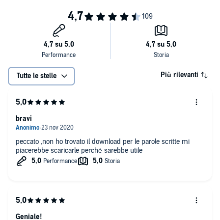
Più rilevanti
Tutte le stelle
bravi
peccato ,non ho trovato il download per le parole scritte mi
piacerebbe scaricarle perché sarebbe utile
Geniale!