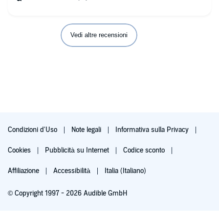
Vedi altre recensioni
Condizioni d'Uso
Note legali
Informativa sulla Privacy
Cookies
Pubblicità su Internet
Codice sconto
Affiliazione
Accessibilità
Italia (Italiano)
© Copyright 1997 - 2026 Audible GmbH