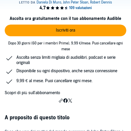
Ascolta ora gratuitamente con il tuo abbonamento Audible
Iscriviti ora
Dopo 30 giorni (60 per i membri Prime), 9,99 €/mese. Puoi cancellare ogni
mese
Ascolta senza limiti migliaia di audiolibri, podcast e serie
originali
Disponibile su ogni dispositivo, anche senza connessione
9,99 € al mese. Puoi cancellare ogni mese.
Scopri di più sull'abbonamento
A proposito di questo titolo