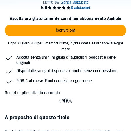
Ascolta ora gratuitamente con il tuo abbonamento Audible
Iscriviti ora
Dopo 30 giorni (60 per i membri Prime), 9,99 €/mese. Puoi cancellare ogni
mese
Ascolta senza limiti migliaia di audiolibri, podcast e serie
originali
Disponibile su ogni dispositivo, anche senza connessione
9,99 € al mese. Puoi cancellare ogni mese.
Scopri di più sull'abbonamento
A proposito di questo titolo