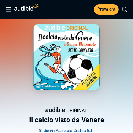
Prova ora
Il calcio visto da Venere