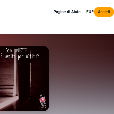
Pagine di Aiuto
Accedi