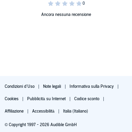
Ancora nessuna recensione
Condizioni d'Uso
Note legali
Informativa sulla Privacy
Cookies
Pubblicità su Internet
Codice sconto
Affiliazione
Accessibilità
Italia (Italiano)
© Copyright 1997 - 2026 Audible GmbH