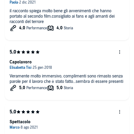
il racconto spiega molto bene gli avvenimenti che hanno
portato al secondo film.consigliato ai fans e agli amanti dei
racconti del terrore
Capolavoro
Veramente molto immersivo, complimenti sono rimasto senza
parole per il lavoro che è stato fatto...sembra di essere presenti
Spettacolo