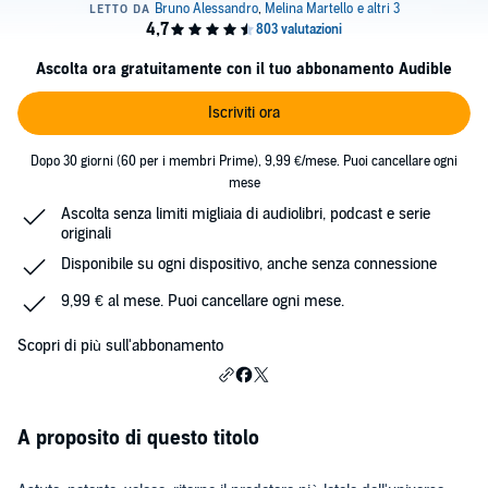
Ascolta ora gratuitamente con il tuo abbonamento Audible
Iscriviti ora
Dopo 30 giorni (60 per i membri Prime), 9,99 €/mese. Puoi cancellare ogni
mese
Ascolta senza limiti migliaia di audiolibri, podcast e serie
originali
Disponibile su ogni dispositivo, anche senza connessione
9,99 € al mese. Puoi cancellare ogni mese.
Scopri di più sull'abbonamento
A proposito di questo titolo