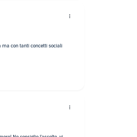
 ma con tanti concetti sociali