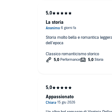
La storia
Storia molto bella e romantica leggera
dell’epoca
Classico romanticismo storico
Appassionato