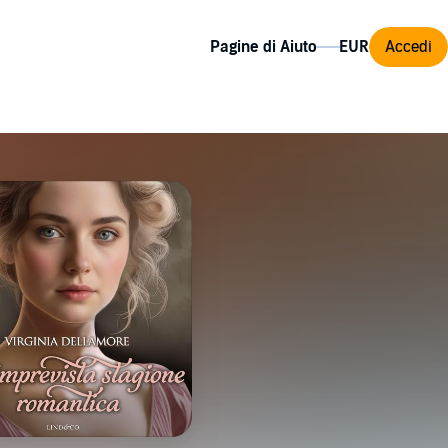
Pagine di Aiuto
Accedi