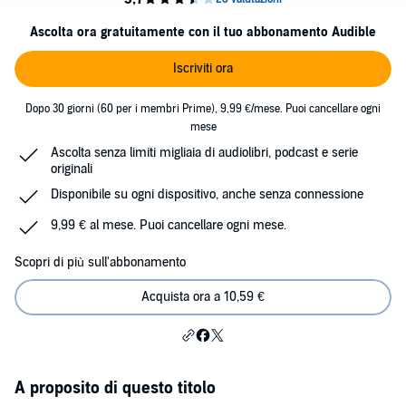
Ascolta ora gratuitamente con il tuo abbonamento Audible
Iscriviti ora
Dopo 30 giorni (60 per i membri Prime), 9,99 €/mese. Puoi cancellare ogni
mese
Ascolta senza limiti migliaia di audiolibri, podcast e serie
originali
Disponibile su ogni dispositivo, anche senza connessione
9,99 € al mese. Puoi cancellare ogni mese.
Scopri di più sull'abbonamento
Acquista ora a 10,59 €
A proposito di questo titolo