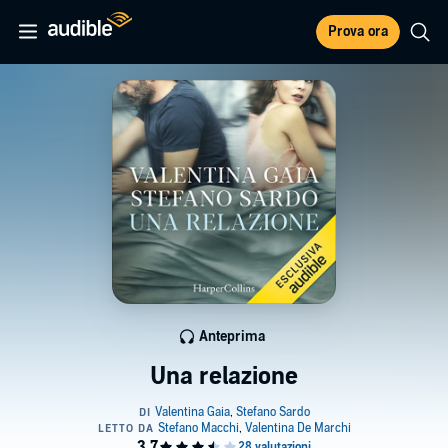
Prova ora
Anteprima
Una relazione