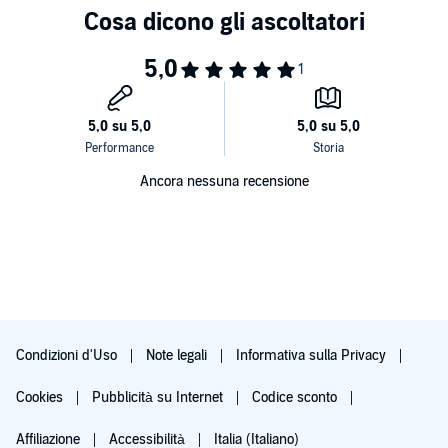
Ancora nessuna recensione
Condizioni d'Uso
Note legali
Informativa sulla Privacy
Cookies
Pubblicità su Internet
Codice sconto
Affiliazione
Accessibilità
Italia (Italiano)