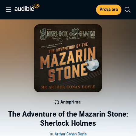
Prova ora
Anteprima
The Adventure of the Mazarin Stone:
Sherlock Holmes