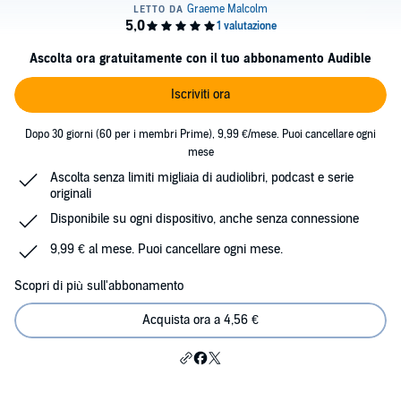
Ascolta ora gratuitamente con il tuo abbonamento Audible
Iscriviti ora
Dopo 30 giorni (60 per i membri Prime), 9,99 €/mese. Puoi cancellare ogni
mese
Ascolta senza limiti migliaia di audiolibri, podcast e serie
originali
Disponibile su ogni dispositivo, anche senza connessione
9,99 € al mese. Puoi cancellare ogni mese.
Scopri di più sull'abbonamento
Acquista ora a 4,56 €