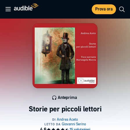
Prova ora
Anteprima
Storie per piccoli lettori