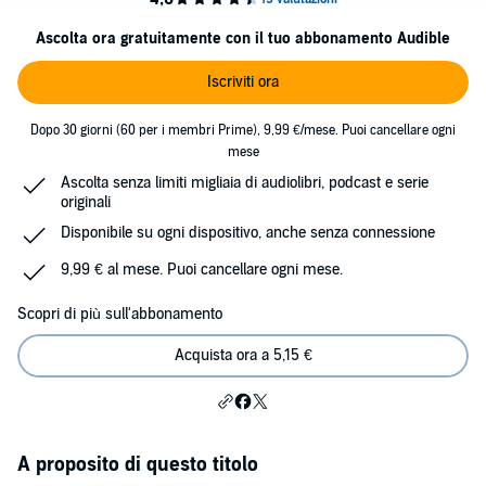
Ascolta ora gratuitamente con il tuo abbonamento Audible
Iscriviti ora
Dopo 30 giorni (60 per i membri Prime), 9,99 €/mese. Puoi cancellare ogni
mese
Ascolta senza limiti migliaia di audiolibri, podcast e serie
originali
Disponibile su ogni dispositivo, anche senza connessione
9,99 € al mese. Puoi cancellare ogni mese.
Scopri di più sull'abbonamento
Acquista ora a 5,15 €
A proposito di questo titolo