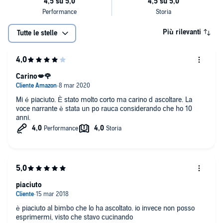
Più rilevanti
Tutte le stelle
Carino💋🌹
Mi é piaciuto. È stato molto corto ma carino d ascoltare. La
voce narrante è stata un po rauca considerando che ho 10
anni.
piaciuto
è piaciuto al bimbo che lo ha ascoltato. io invece non posso
esprimermi, visto che stavo cucinando