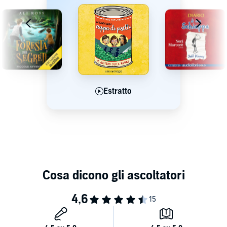
Estratto
Estratto
Estratto