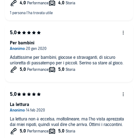
Per bambini
Adattissime per bambini, giocose e stravaganti, di sicuro
un'oretta di passatempo per i piccoli. Serino sa stare al gioco.
La lettura
La lettura non è eccelsa, moltolineare, ma l'ho vista aprezzata
dai miei nipoti, quindi vuol dire che arriva. Ottimi i raccontini.