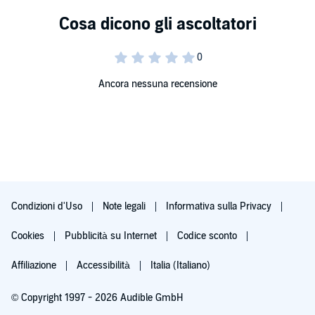
Ancora nessuna recensione
Condizioni d'Uso
Note legali
Informativa sulla Privacy
Cookies
Pubblicità su Internet
Codice sconto
Affiliazione
Accessibilità
Italia (Italiano)
© Copyright 1997 - 2026 Audible GmbH