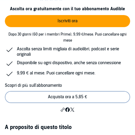
Ascolta ora gratuitamente con il tuo abbonamento Audible
Iscriviti ora
Dopo 30 giorni (60 per i membri Prime), 9,99 €/mese. Puoi cancellare ogni
mese
Ascolta senza limiti migliaia di audiolibri, podcast e serie
originali
Disponibile su ogni dispositivo, anche senza connessione
9,99 € al mese. Puoi cancellare ogni mese.
Scopri di più sull'abbonamento
Acquista ora a 5,85 €
A proposito di questo titolo