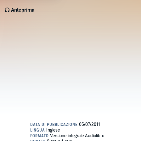
Anteprima