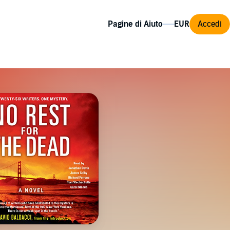
Pagine di Aiuto
Accedi