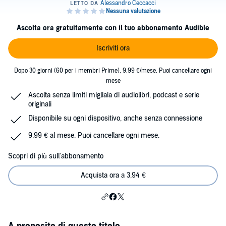
Ascolta ora gratuitamente con il tuo abbonamento Audible
Iscriviti ora
Dopo 30 giorni (60 per i membri Prime), 9,99 €/mese. Puoi cancellare ogni
mese
Ascolta senza limiti migliaia di audiolibri, podcast e serie
originali
Disponibile su ogni dispositivo, anche senza connessione
9,99 € al mese. Puoi cancellare ogni mese.
Scopri di più sull'abbonamento
Acquista ora a 3,94 €