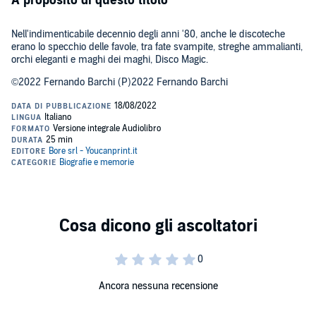
A proposito di questo titolo
Nell'indimenticabile decennio degli anni '80, anche le discoteche
erano lo specchio delle favole, tra fate svampite, streghe ammalianti,
orchi eleganti e maghi dei maghi, Disco Magic.
©2022 Fernando Barchi (P)2022 Fernando Barchi
Ancora nessuna recensione