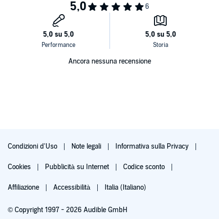
Ancora nessuna recensione
Condizioni d'Uso
Note legali
Informativa sulla Privacy
Cookies
Pubblicità su Internet
Codice sconto
Affiliazione
Accessibilità
Italia (Italiano)
© Copyright 1997 - 2026 Audible GmbH