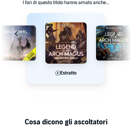
I fan di questo titolo hanno amato anche...
Estratto
Estratto
Estratto