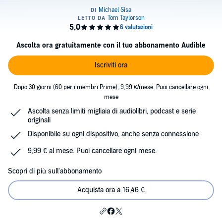
Ascolta ora gratuitamente con il tuo abbonamento Audible
Iscriviti ora
Dopo 30 giorni (60 per i membri Prime), 9,99 €/mese. Puoi cancellare ogni
mese
Ascolta senza limiti migliaia di audiolibri, podcast e serie
originali
Disponibile su ogni dispositivo, anche senza connessione
9,99 € al mese. Puoi cancellare ogni mese.
Scopri di più sull'abbonamento
Acquista ora a 16,46 €