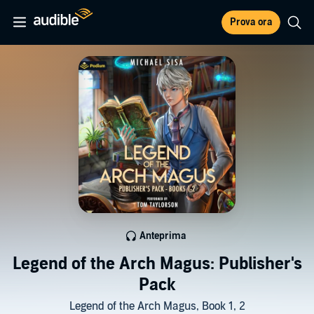
Prova ora
Anteprima
Legend of the Arch Magus: Publisher's
Pack
Legend of the Arch Magus, Book 1, 2