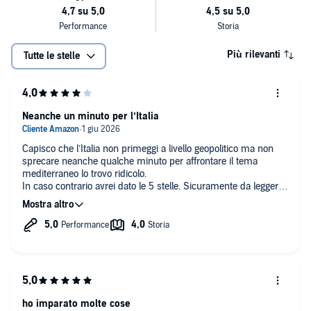
Più rilevanti
Tutte le stelle
Neanche un minuto per l’Italia
Capisco che l’Italia non primeggi a livello geopolitico ma non
sprecare neanche qualche minuto per affrontare il tema
mediterraneo lo trovo ridicolo.
In caso contrario avrei dato le 5 stelle. Sicuramente da leggere
e meditare.
ho imparato molte cose