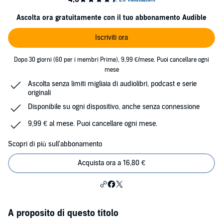
Ascolta ora gratuitamente con il tuo abbonamento Audible
Iscriviti ora
Dopo 30 giorni (60 per i membri Prime), 9,99 €/mese. Puoi cancellare ogni
mese
Ascolta senza limiti migliaia di audiolibri, podcast e serie
originali
Disponibile su ogni dispositivo, anche senza connessione
9,99 € al mese. Puoi cancellare ogni mese.
Scopri di più sull'abbonamento
Acquista ora a 16,80 €
A proposito di questo titolo