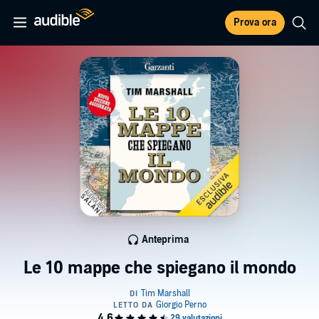
Prova ora
Anteprima
Le 10 mappe che spiegano il mondo