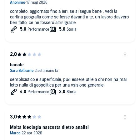
completo, aggiornato fino a ieri, se si segue bene , vedi la
cartina geografia come se fosse davanti a te, un lavoro davvero
ben fatto, ce ne fossero altri!!grazie
banale
semplicistico e superficiale, può essere utile a chi non ha mai
letto nulla di geopolitica per una vsisione generale
Molta ideologia nascosta dietro analisi