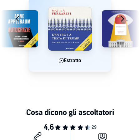
Estratto
Estratto
Estratto