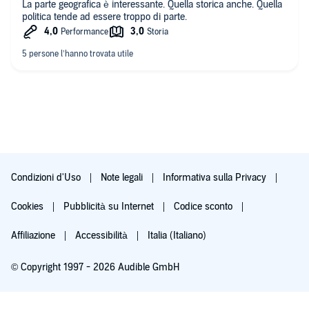
La parte geografica è interessante. Quella storica anche. Quella
politica tende ad essere troppo di parte.
Condizioni d'Uso
Note legali
Informativa sulla Privacy
Cookies
Pubblicità su Internet
Codice sconto
Affiliazione
Accessibilità
Italia (Italiano)
© Copyright 1997 - 2026 Audible GmbH