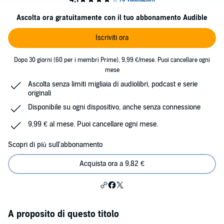
Ascolta ora gratuitamente con il tuo abbonamento Audible
Iscriviti ora
Dopo 30 giorni (60 per i membri Prime), 9,99 €/mese. Puoi cancellare ogni
mese
Ascolta senza limiti migliaia di audiolibri, podcast e serie
originali
Disponibile su ogni dispositivo, anche senza connessione
9,99 € al mese. Puoi cancellare ogni mese.
Scopri di più sull'abbonamento
Acquista ora a 9,82 €
A proposito di questo titolo