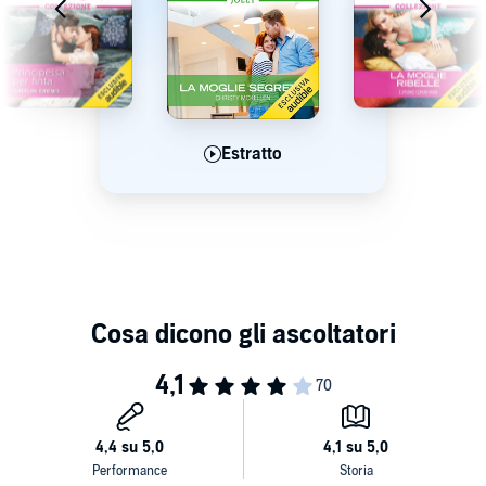
Estratto
Estratto
Estratto