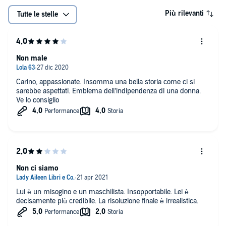
Più rilevanti
Tutte le stelle
Non male
Carino, appassionate. Insomma una bella storia come ci si
sarebbe aspettati. Emblema dell’indipendenza di una donna.
Ve lo consiglio
Non ci siamo
Lui è un misogino e un maschilista. Insopportabile. Lei è
decisamente più credibile. La risoluzione finale è irrealistica.