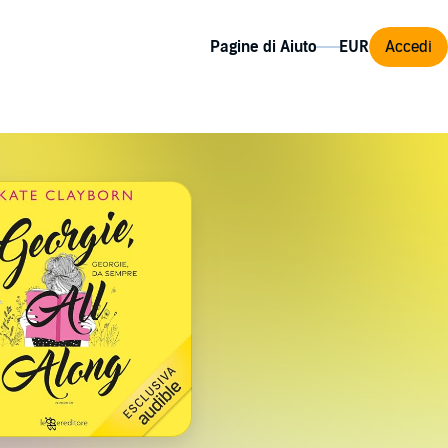
Pagine di Aiuto
Accedi