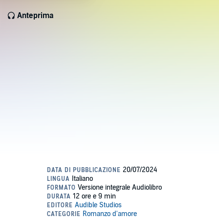
Anteprima