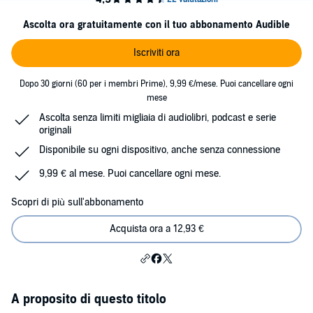
Ascolta ora gratuitamente con il tuo abbonamento Audible
Iscriviti ora
Dopo 30 giorni (60 per i membri Prime), 9,99 €/mese. Puoi cancellare ogni
mese
Ascolta senza limiti migliaia di audiolibri, podcast e serie
originali
Disponibile su ogni dispositivo, anche senza connessione
9,99 € al mese. Puoi cancellare ogni mese.
Scopri di più sull'abbonamento
Acquista ora a 12,93 €
A proposito di questo titolo