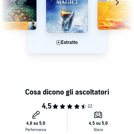
Estratto
Estratto
Estratto