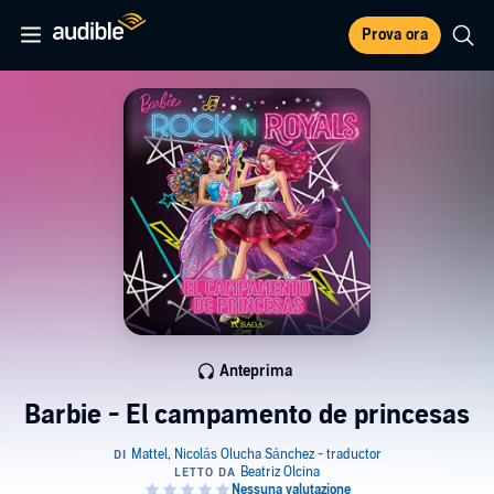
Prova ora
Anteprima
Barbie - El campamento de princesas