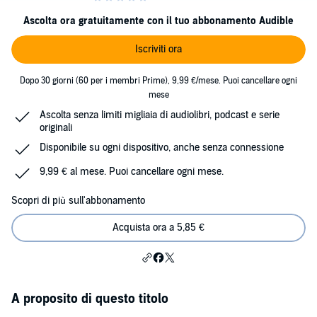
Ascolta ora gratuitamente con il tuo abbonamento Audible
Iscriviti ora
Dopo 30 giorni (60 per i membri Prime), 9,99 €/mese. Puoi cancellare ogni
mese
Ascolta senza limiti migliaia di audiolibri, podcast e serie
originali
Disponibile su ogni dispositivo, anche senza connessione
9,99 € al mese. Puoi cancellare ogni mese.
Scopri di più sull'abbonamento
Acquista ora a 5,85 €
A proposito di questo titolo