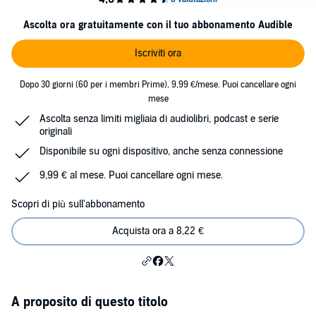
Ascolta ora gratuitamente con il tuo abbonamento Audible
Iscriviti ora
Dopo 30 giorni (60 per i membri Prime), 9,99 €/mese. Puoi cancellare ogni
mese
Ascolta senza limiti migliaia di audiolibri, podcast e serie
originali
Disponibile su ogni dispositivo, anche senza connessione
9,99 € al mese. Puoi cancellare ogni mese.
Scopri di più sull'abbonamento
Acquista ora a 8,22 €
A proposito di questo titolo