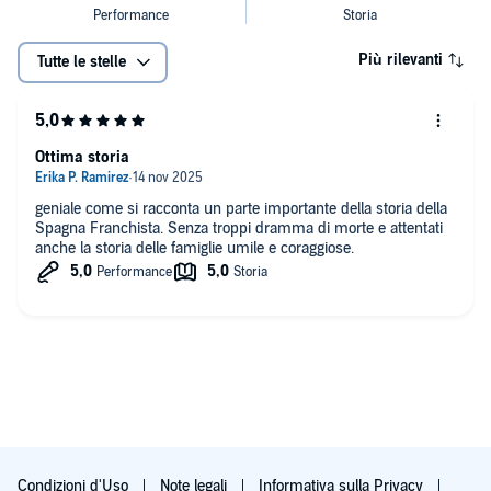
Più rilevanti
Tutte le stelle
Ottima storia
geniale come si racconta un parte importante della storia della
Spagna Franchista. Senza troppi dramma di morte e attentati
anche la storia delle famiglie umile e coraggiose.
Condizioni d'Uso
Note legali
Informativa sulla Privacy