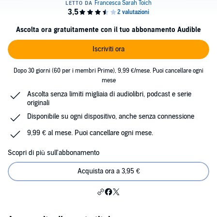
Ascolta ora gratuitamente con il tuo abbonamento Audible
Iscriviti ora
Dopo 30 giorni (60 per i membri Prime), 9,99 €/mese. Puoi cancellare ogni
mese
Ascolta senza limiti migliaia di audiolibri, podcast e serie
originali
Disponibile su ogni dispositivo, anche senza connessione
9,99 € al mese. Puoi cancellare ogni mese.
Scopri di più sull'abbonamento
Acquista ora a 3,95 €