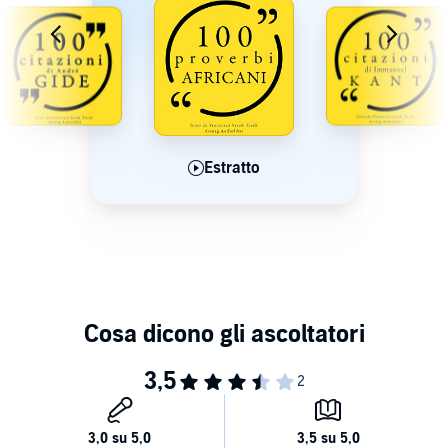
Estratto
Estratto
Estratto