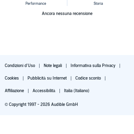
Ancora nessuna recensione
Condizioni d'Uso
Note legali
Informativa sulla Privacy
Cookies
Pubblicità su Internet
Codice sconto
Affiliazione
Accessibilità
Italia (Italiano)
© Copyright 1997 - 2026 Audible GmbH
Iscriviti ora