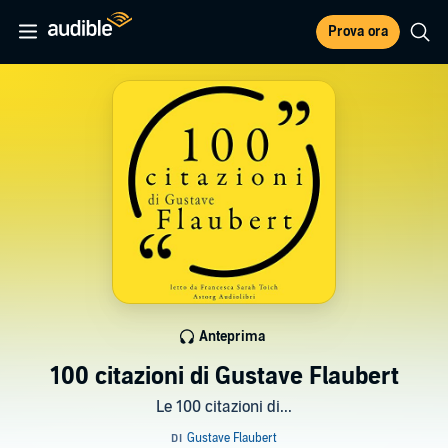
Prova ora
Anteprima
100 citazioni di Gustave Flaubert
Le 100 citazioni di...