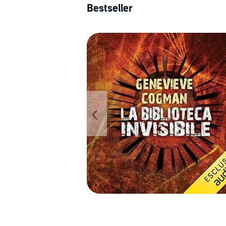
Bestseller