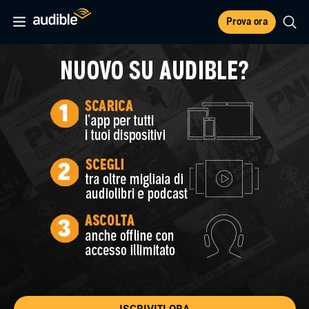
Prova ora