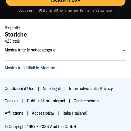
ISCRIVITI ORA
Dopo i primi 30 giorni (60 per i membri Prime), 9,99 €/mese.
Biografie
Storiche
423 titoli
Mostra tutte le sottocategorie
Mostra tutti i titoli in Storiche
Condizioni d'Uso
Note legali
Informativa sulla Privacy
Cookies
Pubblicità su Internet
Codice sconto
Affiliazione
Accessibilità
Italia (Italiano)
© Copyright 1997 - 2026 Audible GmbH