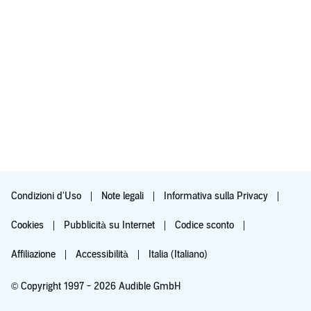
Condizioni d'Uso
Note legali
Informativa sulla Privacy
Cookies
Pubblicità su Internet
Codice sconto
Affiliazione
Accessibilità
Italia (Italiano)
© Copyright 1997 - 2026 Audible GmbH