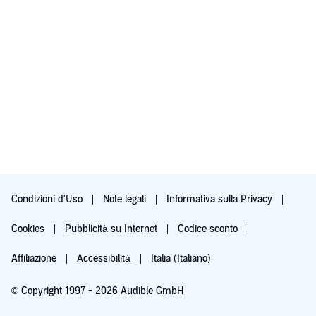
Condizioni d'Uso
Note legali
Informativa sulla Privacy
Cookies
Pubblicità su Internet
Codice sconto
Affiliazione
Accessibilità
Italia (Italiano)
© Copyright 1997 - 2026 Audible GmbH