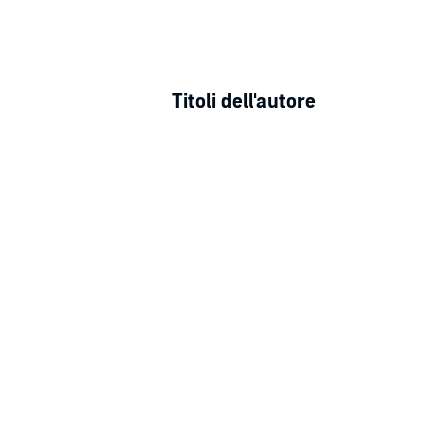
Titoli dell'autore