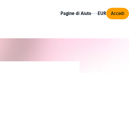
Pagine di Aiuto
Accedi