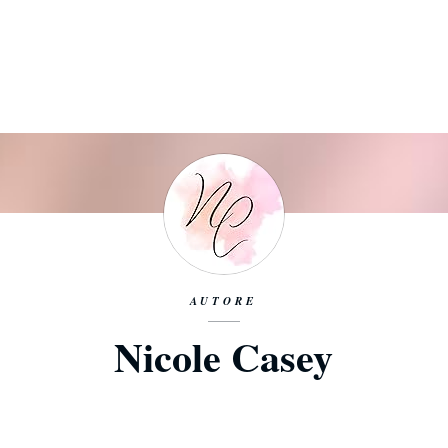
AUTORE
Nicole Casey