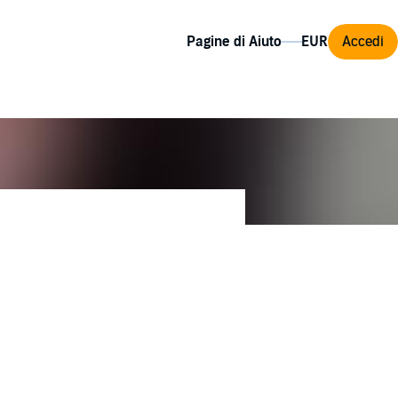
Pagine di Aiuto
Accedi