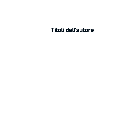
Titoli dell'autore