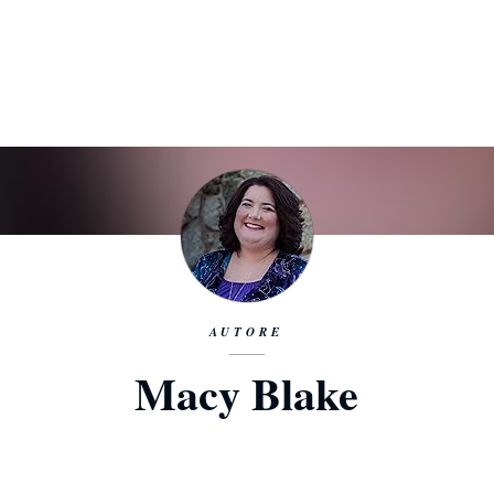
AUTORE
Macy Blake