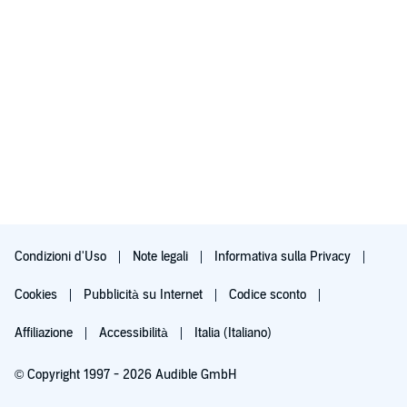
Condizioni d'Uso
Note legali
Informativa sulla Privacy
Cookies
Pubblicità su Internet
Codice sconto
Affiliazione
Accessibilità
Italia (Italiano)
© Copyright 1997 - 2026 Audible GmbH