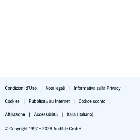
Condizioni d'Uso
Note legali
Informativa sulla Privacy
Cookies
Pubblicità su Internet
Codice sconto
Affiliazione
Accessibilità
Italia (Italiano)
© Copyright 1997 - 2026 Audible GmbH