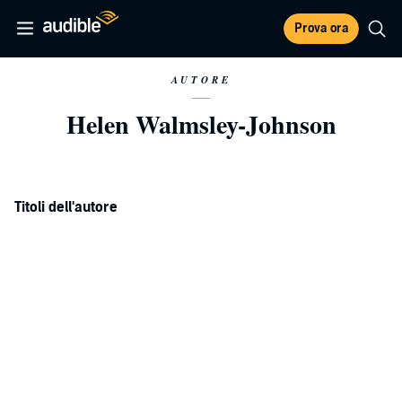
Prova ora
AUTORE
Helen Walmsley-Johnson
Titoli dell'autore