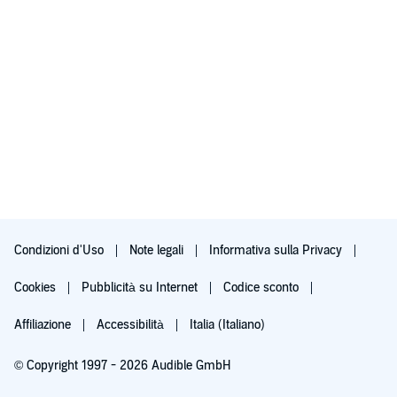
Condizioni d'Uso
Note legali
Informativa sulla Privacy
Cookies
Pubblicità su Internet
Codice sconto
Affiliazione
Accessibilità
Italia (Italiano)
© Copyright 1997 - 2026 Audible GmbH